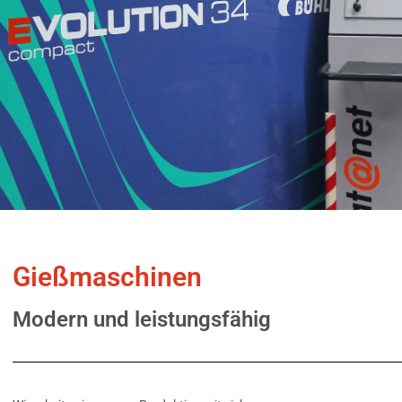
Gießmaschinen
Modern und leistungsfähig