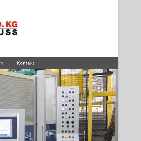
en
Kontakt