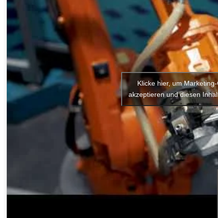
Klicke hier, um Marketing
akzeptieren und diesen Inhalt