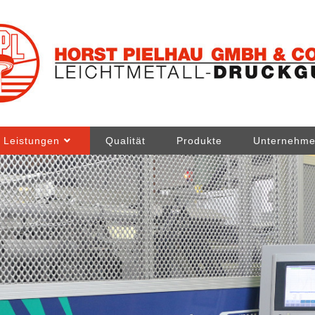
Leistungen
Qualität
Produkte
Unternehm