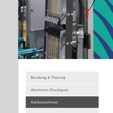
Beratung & Planung
Aluminium-Druckguss
Gießmaschinen