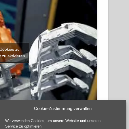
-Cookies zu
 zu aktivieren
Cookie-Zustimmung verwalten
Wir verwenden Cookies, um unsere Website und unseren
Service zu optimieren.