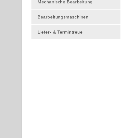
Mechanische Bearbeitung
Bearbeitungsmaschinen
Liefer- & Termintreue