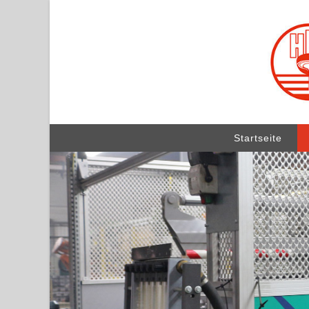
Startseite